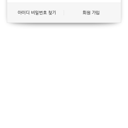
아이디 비밀번호 찾기
회원 가입