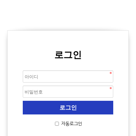
로그인
자동로그인