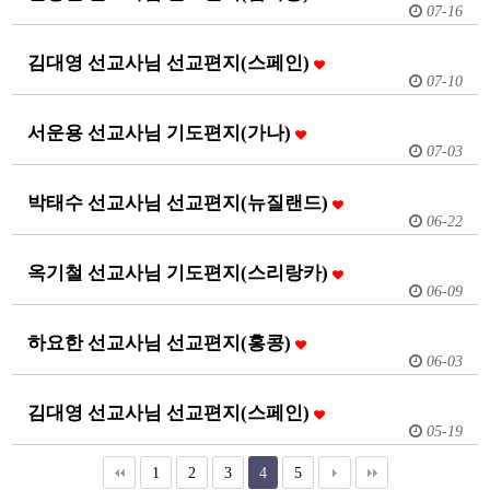
07-16
김대영 선교사님 선교편지(스페인)
07-10
서운용 선교사님 기도편지(가나)
07-03
박태수 선교사님 선교편지(뉴질랜드)
06-22
옥기철 선교사님 기도편지(스리랑카)
06-09
하요한 선교사님 선교편지(홍콩)
06-03
김대영 선교사님 선교편지(스페인)
05-19
1
2
3
4
5