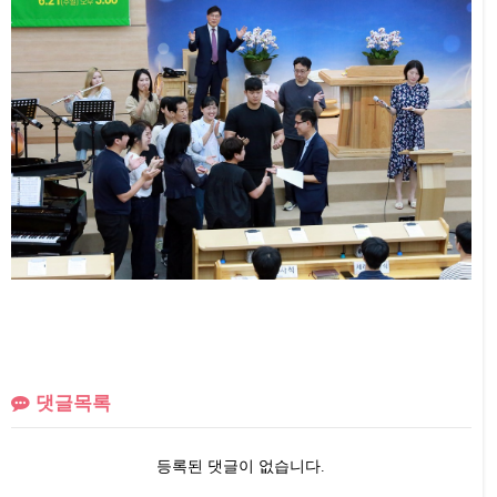
댓글목록
등록된 댓글이 없습니다.