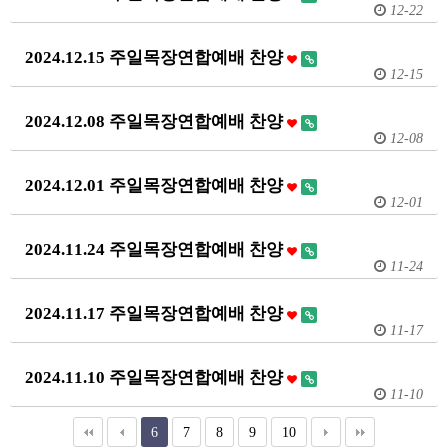
12-22
2024.12.15 주일목장연합예배 찬양
12-15
2024.12.08 주일목장연합예배 찬양
12-08
2024.12.01 주일목장연합예배 찬양
12-01
2024.11.24 주일목장연합예배 찬양
11-24
2024.11.17 주일목장연합예배 찬양
11-17
2024.11.10 주일목장연합예배 찬양
11-10
6
7
8
9
10