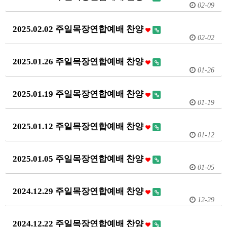
02-09
2025.02.02 주일목장연합예배 찬양
02-02
2025.01.26 주일목장연합예배 찬양
01-26
2025.01.19 주일목장연합예배 찬양
01-19
2025.01.12 주일목장연합예배 찬양
01-12
2025.01.05 주일목장연합예배 찬양
01-05
2024.12.29 주일목장연합예배 찬양
12-29
2024.12.22 주일목장연합예배 찬양