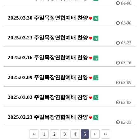
04-06
2025.03.30 주일목장연합예배 찬양
03-30
2025.03.23 주일목장연합예배 찬양
03-23
2025.03.16 주일목장연합예배 찬양
03-16
2025.03.09 주일목장연합예배 찬양
03-09
2025.03.02 주일목장연합예배 찬양
03-02
2025.02.23 주일목장연합예배 찬양
02-23
1
2
3
4
5