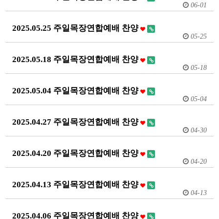
06-01
2025.05.25 주일목장연합예배 찬양
05-25
2025.05.18 주일목장연합예배 찬양
05-18
2025.05.04 주일목장연합예배 찬양
05-04
2025.04.27 주일목장연합예배 찬양
04-30
2025.04.20 주일목장연합예배 찬양
04-20
2025.04.13 주일목장연합예배 찬양
04-13
2025.04.06 주일목장연합예배 찬양