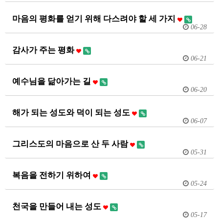
마음의 평화를 얻기 위해 다스려야 할 세 가지
06-28
감사가 주는 평화
06-21
예수님을 닮아가는 길
06-20
해가 되는 성도와 덕이 되는 성도
06-07
그리스도의 마음으로 산 두 사람
05-31
복음을 전하기 위하여
05-24
천국을 만들어 내는 성도
05-17