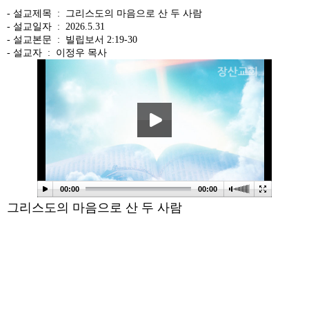
- 설교제목 :
그리스도의 마음으로 산 두 사람
- 설교일자 :
2026.5.31
- 설교본문 :
빌립보서 2:19-30
- 설교자 :
이정우 목사
본문
00:00
00:00
그리스도의 마음으로 산 두 사람