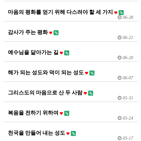
마음의 평화를 얻기 위해 다스려야 할 세 가지
06-28
감사가 주는 평화
06-21
예수님을 닮아가는 길
06-20
해가 되는 성도와 덕이 되는 성도
06-07
그리스도의 마음으로 산 두 사람
05-31
복음을 전하기 위하여
05-24
천국을 만들어 내는 성도
05-17